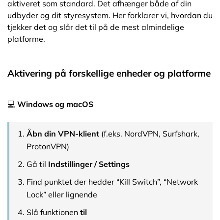
aktiveret som standard. Det afhænger både af din
udbyder og dit styresystem. Her forklarer vi, hvordan du
tjekker det og slår det til på de mest almindelige
platforme.
Aktivering på forskellige enheder og platforme
💻
Windows og macOS
Åbn din VPN-klient
(f.eks. NordVPN, Surfshark,
ProtonVPN)
Gå til
Indstillinger / Settings
Find punktet der hedder “Kill Switch”, “Network
Lock” eller lignende
Slå funktionen
til