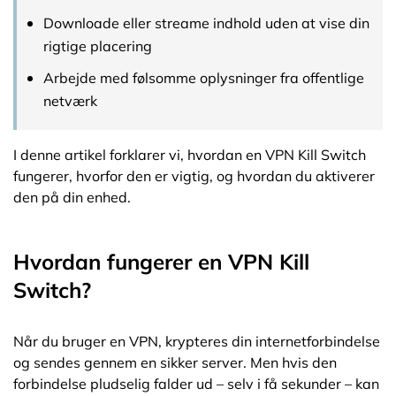
Downloade eller streame indhold uden at vise din
rigtige placering
Arbejde med følsomme oplysninger fra offentlige
netværk
I denne artikel forklarer vi, hvordan en VPN Kill Switch
fungerer, hvorfor den er vigtig, og hvordan du aktiverer
den på din enhed.
Hvordan fungerer en VPN Kill
Switch?
Når du bruger en VPN, krypteres din internetforbindelse
og sendes gennem en sikker server. Men hvis den
forbindelse pludselig falder ud – selv i få sekunder – kan