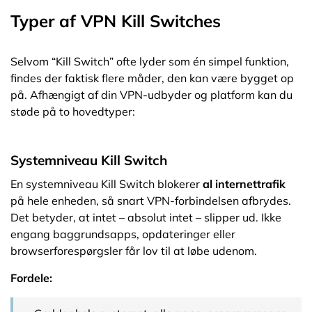
Typer af VPN Kill Switches
Selvom “Kill Switch” ofte lyder som én simpel funktion,
findes der faktisk flere måder, den kan være bygget op
på. Afhængigt af din VPN-udbyder og platform kan du
støde på to hovedtyper:
Systemniveau Kill Switch
En systemniveau Kill Switch blokerer
al internettrafik
på hele enheden, så snart VPN-forbindelsen afbrydes.
Det betyder, at intet – absolut intet – slipper ud. Ikke
engang baggrundsapps, opdateringer eller
browserforespørgsler får lov til at løbe udenom.
Fordele: