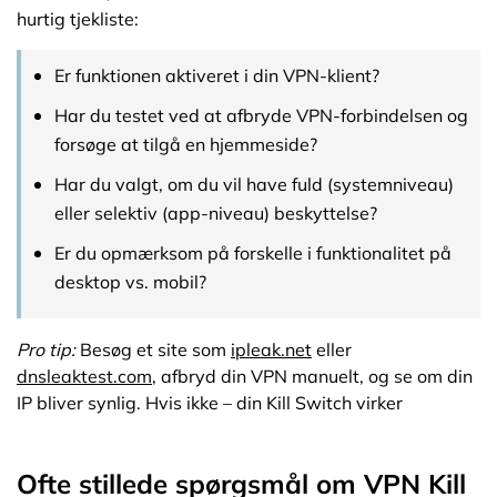
hurtig tjekliste:
Er funktionen aktiveret i din VPN-klient?
Har du testet ved at afbryde VPN-forbindelsen og
forsøge at tilgå en hjemmeside?
Har du valgt, om du vil have fuld (systemniveau)
eller selektiv (app-niveau) beskyttelse?
Er du opmærksom på forskelle i funktionalitet på
desktop vs. mobil?
Pro tip:
Besøg et site som
ipleak.net
eller
dnsleaktest.com
, afbryd din VPN manuelt, og se om din
IP bliver synlig. Hvis ikke – din Kill Switch virker
Ofte stillede spørgsmål om VPN Kill