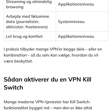
Streaming og almindelig
Applikationsniveau
browsing
Arbejde med følsomme
data (journalister,
Systemniveau
aktivister, freelancere)
Let brug og komfort
Applikationsniveau
I praksis tilbyder mange VPN’er begge dele – eller en
kombination – så du selv kan vælge, hvordan du vil
være beskyttet.
Sådan aktiverer du en VPN Kill
Switch
Mange moderne VPN-tjenester har Kill Switch-
funktionalitet bygget ind – men den er ikke altid