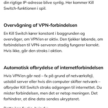
din rigtige IP-adresse blive synlig. Her kommer Kill
Switch-funktionen i spil.
Overvågning af VPN-forbindelsen
En Kill Switch kører konstant i baggrunden og
overvåger, om VPN’en er aktiv. Den tjekker løbende, om
forbindelsen til VPN-serveren stadig fungerer korrekt.
Hvis ikke, går den straks i aktion.
Automatisk afbrydelse af internetforbindelsen
Hvis VPN’en går ned – fx på grund af netværksfejl,
ustabil server eller hvis din computer skifter netværk –
afbryder Kill Switch straks adgangen til internettet. Du
mister forbindelsen, men det er netop meningen. Det
forhindrer, at dine data sendes ukrypteret.