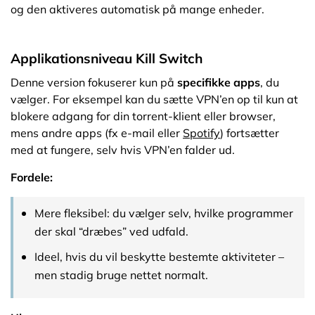
og den aktiveres automatisk på mange enheder.
Applikationsniveau Kill Switch
Denne version fokuserer kun på
specifikke apps
, du
vælger. For eksempel kan du sætte VPN’en op til kun at
blokere adgang for din torrent-klient eller browser,
mens andre apps (fx e-mail eller
Spotify
) fortsætter
med at fungere, selv hvis VPN’en falder ud.
Fordele:
Mere fleksibel: du vælger selv, hvilke programmer
der skal “dræbes” ved udfald.
Ideel, hvis du vil beskytte bestemte aktiviteter –
men stadig bruge nettet normalt.