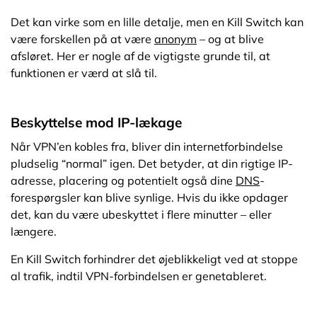
Det kan virke som en lille detalje, men en Kill Switch kan
være forskellen på at være
anonym
– og at blive
afsløret. Her er nogle af de vigtigste grunde til, at
funktionen er værd at slå til.
Beskyttelse mod IP-lækage
Når VPN’en kobles fra, bliver din internetforbindelse
pludselig “normal” igen. Det betyder, at din rigtige IP-
adresse, placering og potentielt også dine
DNS
-
forespørgsler kan blive synlige. Hvis du ikke opdager
det, kan du være ubeskyttet i flere minutter – eller
længere.
En Kill Switch forhindrer det øjeblikkeligt ved at stoppe
al trafik, indtil VPN-forbindelsen er genetableret.