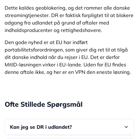
Dette kaldes geoblokering, og det rammer alle danske
streamingtjenester. DR er faktisk forpligtet til at blokere
adgang fra udlandet på grund af aftaler med
indholdsproducenter og rettighedshavere.
Den gode nyhed er at EU har indført
portabilitetsforordningen, som giver dig ret til at tilgå
dit danske indhold når du rejser i EU. Det er derfor
MitID-løsningen virker i EU-lande. Uden for EU findes
denne aftale ikke, og her er en VPN den eneste løsning.
Ofte Stillede Spørgsmål
Kan jeg se DR i udlandet?