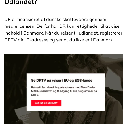
Udlandet?
DR er finansieret af danske skatteydere gennem
medielicensen. Derfor har DR kun rettigheder til at vise
indhold i Danmark. Når du rejser til udlandet, registrerer
DRTV din IP-adresse og ser at du ikke er i Danmark.