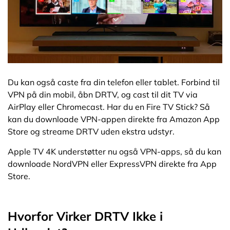
Du kan også caste fra din telefon eller tablet. Forbind til
VPN på din mobil, åbn DRTV, og cast til dit TV via
AirPlay eller Chromecast. Har du en Fire TV Stick? Så
kan du downloade VPN-appen direkte fra Amazon App
Store og streame DRTV uden ekstra udstyr.
Apple TV 4K understøtter nu også VPN-apps, så du kan
downloade NordVPN eller ExpressVPN direkte fra App
Store.
Hvorfor Virker DRTV Ikke i