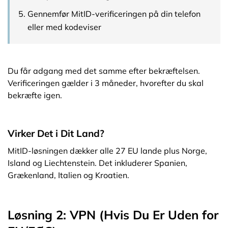
Gennemfør MitID-verificeringen på din telefon
eller med kodeviser
Du får adgang med det samme efter bekræftelsen.
Verificeringen gælder i 3 måneder, hvorefter du skal
bekræfte igen.
Virker Det i Dit Land?
MitID-løsningen dækker alle 27 EU lande plus Norge,
Island og Liechtenstein. Det inkluderer Spanien,
Grækenland, Italien og Kroatien.
Løsning 2: VPN (Hvis Du Er Uden for