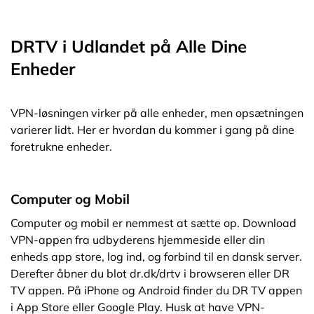
DRTV i Udlandet på Alle Dine
Enheder
VPN-løsningen virker på alle enheder, men opsætningen
varierer lidt. Her er hvordan du kommer i gang på dine
foretrukne enheder.
Computer og Mobil
Computer og mobil er nemmest at sætte op. Download
VPN-appen fra udbyderens hjemmeside eller din
enheds app store, log ind, og forbind til en dansk server.
Derefter åbner du blot dr.dk/drtv i browseren eller DR
TV appen. På iPhone og Android finder du DR TV appen
i App Store eller Google Play. Husk at have VPN-