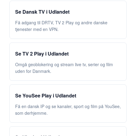
Se Dansk TV i Udlandet
Få adgang til DRTV, TV 2 Play og andre danske
tjenester med en VPN.
Se TV 2 Play i Udlandet
Omgå geoblokering og stream live tv, serier og film
uden for Danmark.
Se YouSee Play i Udlandet
Få en dansk IP og se kanaler, sport og film på YouSee,
som derhjemme.