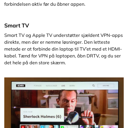
forbindelsen aktiv før du åbner appen.
Smart TV
Smart TV og Apple TV understøtter sjældent VPN-apps
direkte, men der er nemme løsninger. Den letteste
metode er at forbinde din laptop til TV’et med et HDMI-
kabel. Tænd for VPN på laptopen, åbn DRTV, og du ser
det hele på den store skærm.