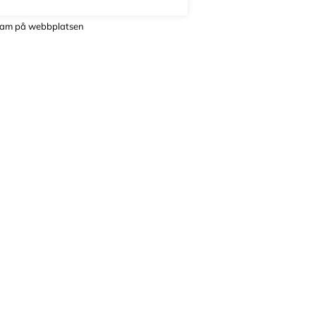
lam på webbplatsen