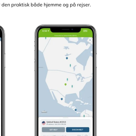
gør den praktisk både hjemme og på rejser.