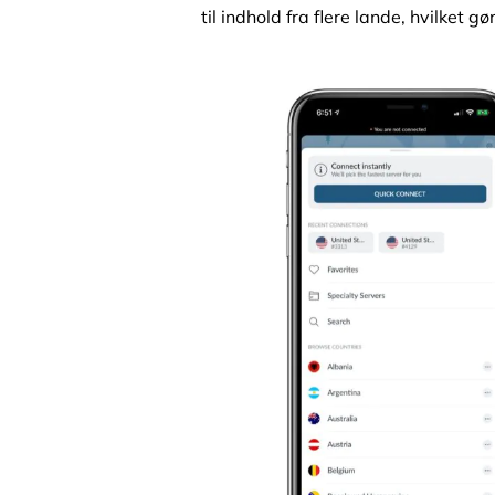
til indhold fra flere lande, hvilket 