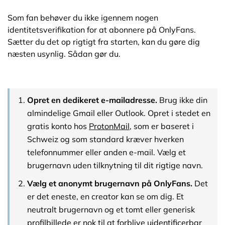
Som fan behøver du ikke igennem nogen
identitetsverifikation for at abonnere på OnlyFans.
Sætter du det op rigtigt fra starten, kan du gøre dig
næsten usynlig. Sådan gør du.
Opret en dedikeret e-mailadresse.
Brug ikke din
almindelige Gmail eller Outlook. Opret i stedet en
gratis konto hos
ProtonMail
, som er baseret i
Schweiz og som standard kræver hverken
telefonnummer eller anden e-mail. Vælg et
brugernavn uden tilknytning til dit rigtige navn.
Vælg et anonymt brugernavn på OnlyFans.
Det
er det eneste, en creator kan se om dig. Et
neutralt brugernavn og et tomt eller generisk
profilbillede er nok til at forblive uidentificerbar