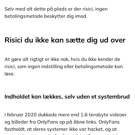
Selv med alt dette på plads er der risici, ingen
betalingsmetode beskytter dig imod.
Risici du ikke kan sætte dig ud over
At gøre alt rigtigt er ikke nok, hvis du ikke kender de
risici, som ingen indstilling eller betalingsmetode kan
løse.
Indholdet kan lækkes, selv uden et systembrud
I februar 2020 dukkede mere end 1,6 terabyte videoer
og billeder fra OnlyFans op på åbne links. OnlyFans
fastholdt, at deres systemer ikke var hacket, og at