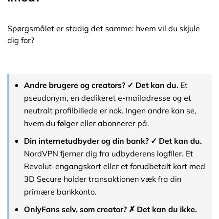
Spørgsmålet er stadig det samme: hvem vil du skjule
dig for?
Andre brugere og creators? ✓ Det kan du.
Et
pseudonym, en dedikeret e-mailadresse og et
neutralt profilbillede er nok. Ingen andre kan se,
hvem du følger eller abonnerer på.
Din internetudbyder og din bank? ✓ Det kan du.
NordVPN fjerner dig fra udbyderens logfiler. Et
Revolut-engangskort eller et forudbetalt kort med
3D Secure holder transaktionen væk fra din
primære bankkonto.
OnlyFans selv, som creator? ✗ Det kan du ikke.