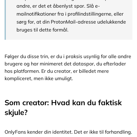
andre, er det et åbenlyst spor. Slå e-
mailnotifikationer fra i profilindstillingerne, eller
sørg for, at din ProtonMail-adresse udelukkende
bruges til dette formål.
Følger du disse trin, er du i praksis usynlig for alle andre
brugere og har minimeret det dataspor, du efterlader
hos platformen. Er du creator, er billedet mere
kompliceret, men ikke umuligt.
Som creator: Hvad kan du faktisk
skjule?
OnlyFans kender din identitet. Det er ikke til forhandling.