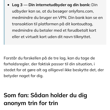
Lag 3 — Din internetudbyder og din bank:
Din
udbyder kan se, at du besøger onlyfans.com,
medmindre du bruger en VPN. Din bank kan se en
transaktion til platformen på dit kontoudtog,
medmindre du betaler med et forudbetalt kort
eller et virtuelt kort uden dit navn tilknyttet.
Forstår du forskellen på de tre lag, kan du tage de
forholdsregler, der faktisk passer til din situation, i
stedet for at gøre alt og alligevel ikke beskytte det, der
betyder noget for dig.
Som fan: Sådan holder du dig
anonym trin for trin