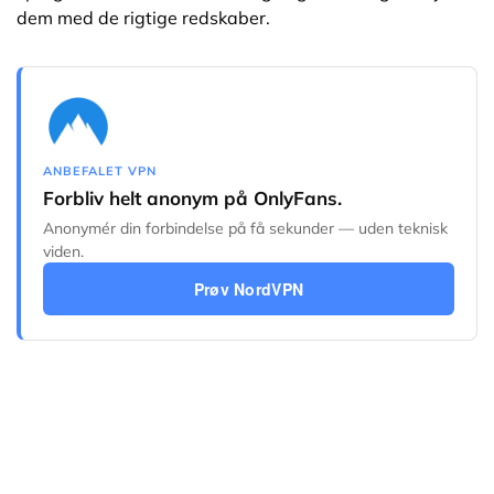
dem med de rigtige redskaber.
ANBEFALET VPN
Forbliv helt anonym på OnlyFans.
Anonymér din forbindelse på få sekunder — uden teknisk
viden.
Prøv NordVPN