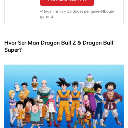
✔ Ingen risiko – 30 dages pengene-tilbage-
garanti
Hvor Ser Man Dragon Ball Z & Dragon Ball
Super?