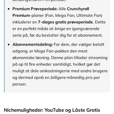
Premium Prøveperiode:
Alle
Crunchyroll
Premium
-planer (Fan, Mega Fan, Ultimate Fan)
inkluderer en
7-dages gratis prøveperiode
. Dette
er en perfekt måde at
binge
en igangværende
serie på, før du beslutter dig for et abonnement.
Abonnementsdeling:
For dem, der vælger betalt
adgang, er Mega Fan-pakken den mest
økonomiske løsning. Denne plan tillader streaming
på op til fire enheder samtidigt, hvilket gør det
muligt at dele omkostningerne med andre brugere
og dermed opnå en
billigere
månedlig pris per
person.
Nichemuligheder: YouTube og Låste Gratis