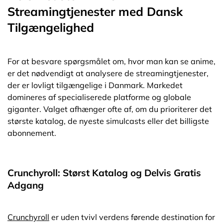
Streamingtjenester med Dansk
Tilgængelighed
For at besvare spørgsmålet om, hvor man kan se anime,
er det nødvendigt at analysere de streamingtjenester,
der er lovligt tilgængelige i Danmark. Markedet
domineres af specialiserede platforme og globale
giganter. Valget afhænger ofte af, om du prioriterer det
største katalog, de nyeste simulcasts eller det billigste
abonnement.
Crunchyroll: Størst Katalog og Delvis Gratis
Adgang
Crunchyroll
er uden tvivl verdens førende destination for