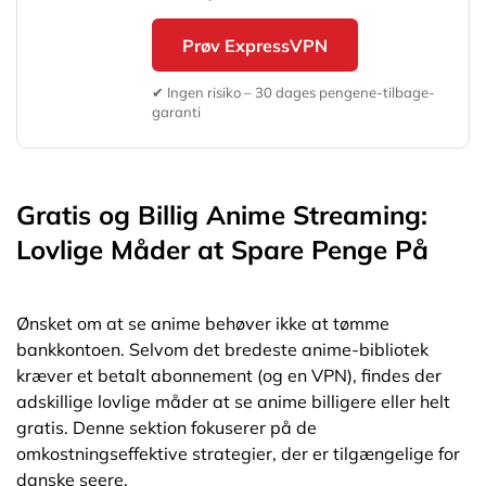
Prøv ExpressVPN
✔ Ingen risiko – 30 dages pengene-tilbage-
garanti
Gratis og Billig Anime Streaming:
Lovlige Måder at Spare Penge På
Ønsket om at se anime behøver ikke at tømme
bankkontoen. Selvom det bredeste anime-bibliotek
kræver et betalt abonnement (og en VPN), findes der
adskillige lovlige måder at se anime billigere eller helt
gratis. Denne sektion fokuserer på de
omkostningseffektive strategier, der er tilgængelige for
danske seere.