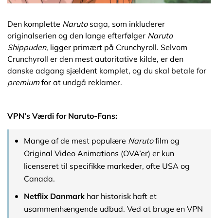
Den komplette
Naruto
saga, som inkluderer
originalserien og den lange efterfølger
Naruto
Shippuden
, ligger primært på Crunchyroll. Selvom
Crunchyroll er den mest autoritative kilde, er den
danske adgang sjældent komplet, og du skal betale for
premium
for at undgå reklamer.
VPN’s Værdi for Naruto-Fans:
Mange af de mest populære
Naruto
film og
Original Video Animations (OVA’er) er kun
licenseret til specifikke markeder, ofte USA og
Canada.
Netflix Danmark
har historisk haft et
usammenhængende udbud. Ved at bruge en VPN