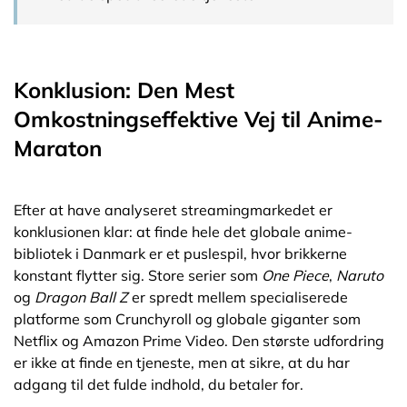
Konklusion: Den Mest
Omkostningseffektive Vej til Anime-
Maraton
Efter at have analyseret streamingmarkedet er
konklusionen klar: at finde hele det globale anime-
bibliotek i Danmark er et puslespil, hvor brikkerne
konstant flytter sig. Store serier som
One Piece
,
Naruto
og
Dragon Ball Z
er spredt mellem specialiserede
platforme som Crunchyroll og globale giganter som
Netflix og Amazon Prime Video. Den største udfordring
er ikke at finde en tjeneste, men at sikre, at du har
adgang til det fulde indhold, du betaler for.