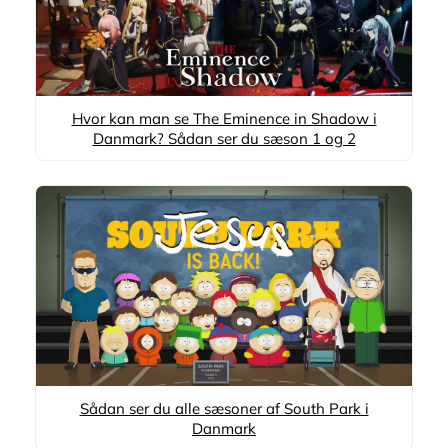
Hvor kan man se The Eminence in Shadow i
Danmark? Sådan ser du sæson 1 og 2
Sådan ser du alle sæsoner af South Park i
Danmark