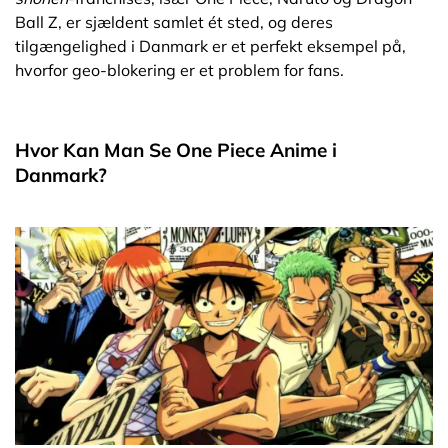
Ball
Z, er sjældent samlet ét sted, og deres
tilgængelighed i Danmark er et perfekt eksempel på,
hvorfor geo-blokering er et problem for fans.
Hvor Kan Man Se One Piece Anime i
Danmark?