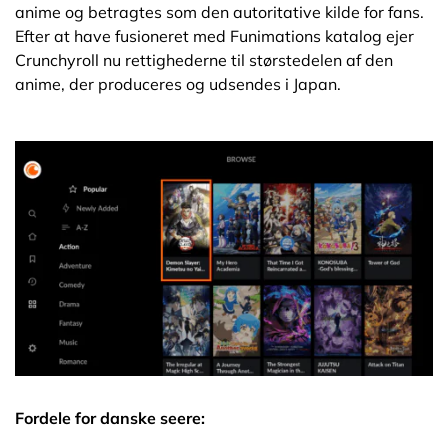
anime og betragtes som den autoritative kilde for fans.
Efter at have fusioneret med Funimations katalog ejer
Crunchyroll nu rettighederne til størstedelen af den
anime, der produceres og udsendes i Japan.
Fordele for danske seere: