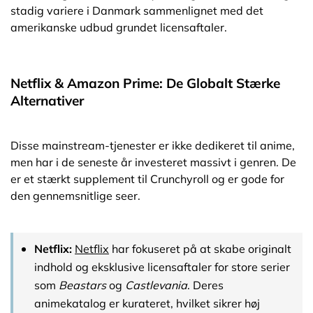
stadig variere i Danmark sammenlignet med det
amerikanske udbud grundet licensaftaler.
Netflix & Amazon Prime: De Globalt Stærke
Alternativer
Disse mainstream-tjenester er ikke dedikeret til anime,
men har i de seneste år investeret massivt i genren. De
er et stærkt supplement til Crunchyroll og er gode for
den gennemsnitlige seer.
Netflix:
Netflix
har fokuseret på at skabe originalt
indhold og eksklusive licensaftaler for store serier
som
Beastars
og
Castlevania
. Deres
animekatalog er kurateret, hvilket sikrer høj