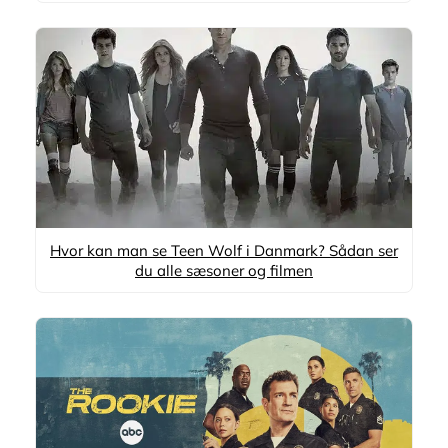
Hvor kan man se Teen Wolf i Danmark? Sådan ser
du alle sæsoner og filmen