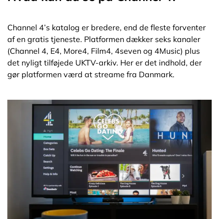
Channel 4’s katalog er bredere, end de fleste forventer
af en gratis tjeneste. Platformen dækker seks kanaler
(Channel 4, E4, More4, Film4, 4seven og 4Music) plus
det nyligt tilføjede UKTV-arkiv. Her er det indhold, der
gør platformen værd at streame fra Danmark.