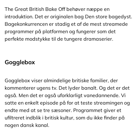
The Great British Bake Off behøver næppe en
introduktion. Det er originalen bag Den store bagedyst.
Bagekonkurrencen er stadig et af de mest streamede
programmer på platformen og fungerer som det
perfekte modstykke til de tungere dramaserier.
Gogglebox
Gogglebox viser almindelige britiske familier, der
kommenterer ugens tv. Det lyder banalt. Og det er det
også. Men det er også uforklarligt vanedannende. Vi
satte en enkelt episode på for at teste streamingen og
endte med at se tre sæsoner. Programmet giver et
ufiltreret indblik i britisk kultur, som du ikke finder på
nogen dansk kanal.