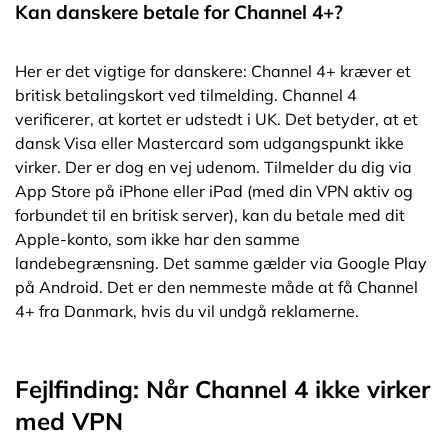
Kan danskere betale for Channel 4+?
Her er det vigtige for danskere: Channel 4+ kræver et
britisk betalingskort ved tilmelding. Channel 4
verificerer, at kortet er udstedt i UK. Det betyder, at et
dansk Visa eller Mastercard som udgangspunkt ikke
virker. Der er dog en vej udenom. Tilmelder du dig via
App Store på iPhone eller iPad (med din VPN aktiv og
forbundet til en britisk server), kan du betale med dit
Apple-konto, som ikke har den samme
landebegrænsning. Det samme gælder via Google Play
på Android. Det er den nemmeste måde at få Channel
4+ fra Danmark, hvis du vil undgå reklamerne.
Fejlfinding: Når Channel 4 ikke virker
med VPN