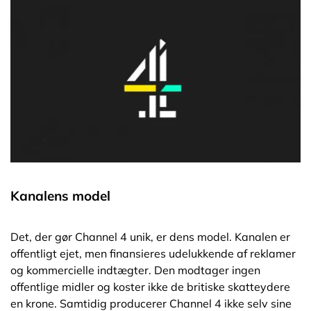
Kanalens model
Det, der gør Channel 4 unik, er dens model. Kanalen er
offentligt ejet, men finansieres udelukkende af reklamer
og kommercielle indtægter. Den modtager ingen
offentlige midler og koster ikke de britiske skatteydere
en krone. Samtidig producerer Channel 4 ikke selv sine