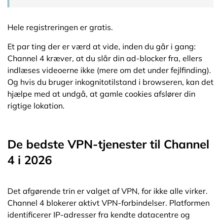
Hele registreringen er gratis.
Et par ting der er værd at vide, inden du går i gang:
Channel 4 kræver, at du slår din ad-blocker fra, ellers
indlæses videoerne ikke (mere om det under fejlfinding).
Og hvis du bruger inkognitotilstand i browseren, kan det
hjælpe med at undgå, at gamle cookies afslører din
rigtige lokation.
De bedste VPN-tjenester til Channel
4 i 2026
Det afgørende trin er valget af VPN, for ikke alle virker.
Channel 4 blokerer aktivt VPN-forbindelser. Platformen
identificerer IP-adresser fra kendte datacentre og