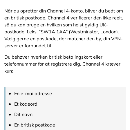
Når du opretter din Channel 4-konto, bliver du bedt om
en britisk postkode. Channel 4 verificerer den ikke reelt,
så du kan bruge en hvilken som helst gyldig UK-
postkode, f.eks. “SW1A 1AA” (Westminster, London).
Vælg gerne en postkode, der matcher den by, din VPN-
server er forbundet til.
Du behøver hverken britisk betalingskort eller
telefonnummer for at registrere dig. Channel 4 kræver
kun:
En e-mailadresse
Et kodeord
Dit navn
En britisk postkode