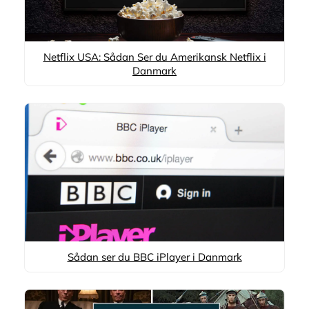
Netflix USA: Sådan Ser du Amerikansk Netflix i
Danmark
Sådan ser du BBC iPlayer i Danmark