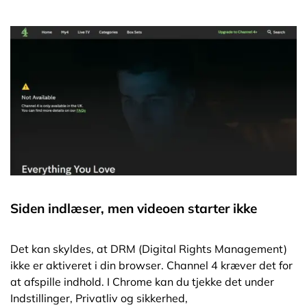
Siden indlæser, men videoen starter ikke
Det kan skyldes, at DRM (Digital Rights Management)
ikke er aktiveret i din browser. Channel 4 kræver det for
at afspille indhold. I Chrome kan du tjekke det under
Indstillinger, Privatliv og sikkerhed,