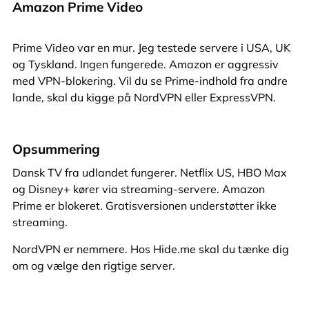
Amazon Prime Video
Prime Video var en mur. Jeg testede servere i USA, UK
og Tyskland. Ingen fungerede. Amazon er aggressiv
med VPN-blokering. Vil du se Prime-indhold fra andre
lande, skal du kigge på NordVPN eller ExpressVPN.
Opsummering
Dansk TV fra udlandet fungerer. Netflix US, HBO Max
og Disney+ kører via streaming-servere. Amazon
Prime er blokeret. Gratisversionen understøtter ikke
streaming.
NordVPN er nemmere. Hos Hide.me skal du tænke dig
om og vælge den rigtige server.