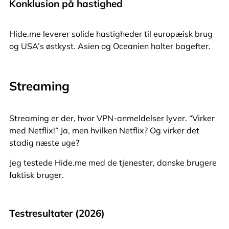
Konklusion på hastighed
Hide.me leverer solide hastigheder til europæisk brug
og USA’s østkyst. Asien og Oceanien halter bagefter.
Streaming
Streaming er der, hvor VPN-anmeldelser lyver. “Virker
med Netflix!” Ja, men hvilken Netflix? Og virker det
stadig næste uge?
Jeg testede Hide.me med de tjenester, danske brugere
faktisk bruger.
Testresultater (2026)