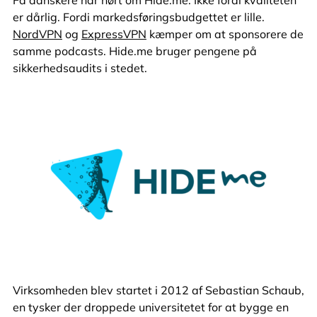
er dårlig. Fordi markedsføringsbudgettet er lille.
NordVPN
og
ExpressVPN
kæmper om at sponsorere de
samme podcasts. Hide.me bruger pengene på
sikkerhedsaudits i stedet.
Virksomheden blev startet i 2012 af Sebastian Schaub,
en tysker der droppede universitetet for at bygge en