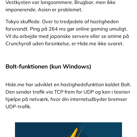
Vestkysten var langsommere. Brugbar, men ikke
imponerende. Asien er problemet.
Tokyo skuffede. Over to tredjedele af hastigheden
forsvandt. Ping på 264 ms gør online gaming umuligt.
Vil du arbejde med japanske servere eller se anime på
Crunchyroll uden forsinkelse, er Hide.me ikke svaret.
Bolt-funktionen (kun Windows)
Hide.me har udviklet en hastighedsfunktion kaldet Bolt.
Den sender trafik via TCP frem for UDP og kan i teorien
hjælpe på netværk, hvor din internetudbyder bremser
UDP-trafik.