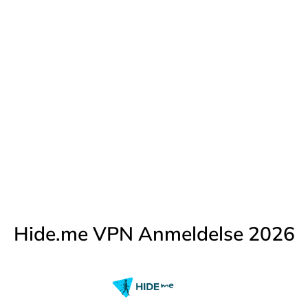
Hide.me VPN Anmeldelse 2026