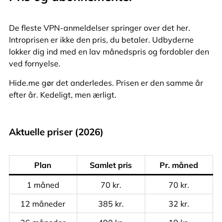
De fleste VPN-anmeldelser springer over det her.
Introprisen er ikke den pris, du betaler. Udbyderne
lokker dig ind med en lav månedspris og fordobler den
ved fornyelse.
Hide.me gør det anderledes. Prisen er den samme år
efter år. Kedeligt, men ærligt.
Aktuelle priser (2026)
Plan
Samlet pris
Pr. måned
1 måned
70 kr.
70 kr.
12 måneder
385 kr.
32 kr.