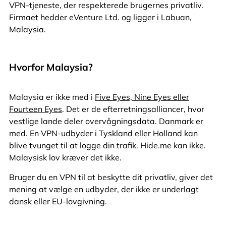
VPN-tjeneste, der respekterede brugernes privatliv.
Firmaet hedder eVenture Ltd. og ligger i Labuan,
Malaysia.
Hvorfor Malaysia?
Malaysia er ikke med i
Five Eyes, Nine Eyes eller
Fourteen Eyes
. Det er de efterretningsalliancer, hvor
vestlige lande deler overvågningsdata. Danmark er
med. En VPN-udbyder i Tyskland eller Holland kan
blive tvunget til at logge din trafik. Hide.me kan ikke.
Malaysisk lov kræver det ikke.
Bruger du en VPN til at beskytte dit privatliv, giver det
mening at vælge en udbyder, der ikke er underlagt
dansk eller EU-lovgivning.