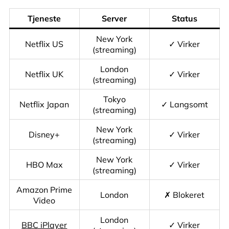
Tjeneste
Server
Status
New York
Netflix US
✓ Virker
(streaming)
London
Netflix UK
✓ Virker
(streaming)
Tokyo
Netflix Japan
✓ Langsomt
(streaming)
New York
Disney+
✓ Virker
(streaming)
New York
HBO Max
✓ Virker
(streaming)
Amazon Prime
London
✗ Blokeret
Video
London
BBC iPlayer
✓ Virker