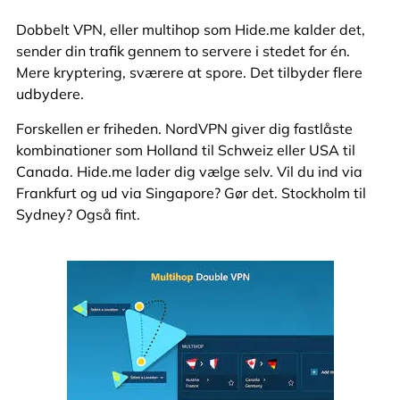
Dobbelt VPN, eller multihop som Hide.me kalder det,
sender din trafik gennem to servere i stedet for én.
Mere kryptering, sværere at spore. Det tilbyder flere
udbydere.
Forskellen er friheden. NordVPN giver dig fastlåste
kombinationer som Holland til Schweiz eller USA til
Canada. Hide.me lader dig vælge selv. Vil du ind via
Frankfurt og ud via Singapore? Gør det. Stockholm til
Sydney? Også fint.