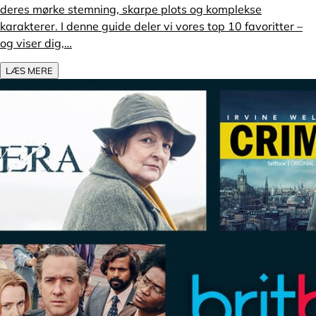
deres mørke stemning, skarpe plots og komplekse
karakterer. I denne guide deler vi vores top 10 favoritter –
og viser dig,…
LÆS MERE