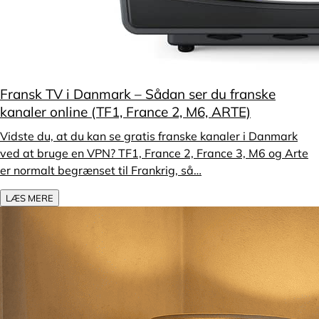
Fransk TV i Danmark – Sådan ser du franske
kanaler online (TF1, France 2, M6, ARTE)
Vidste du, at du kan se gratis franske kanaler i Danmark
ved at bruge en VPN? TF1, France 2, France 3, M6 og Arte
er normalt begrænset til Frankrig, så…
LÆS MERE