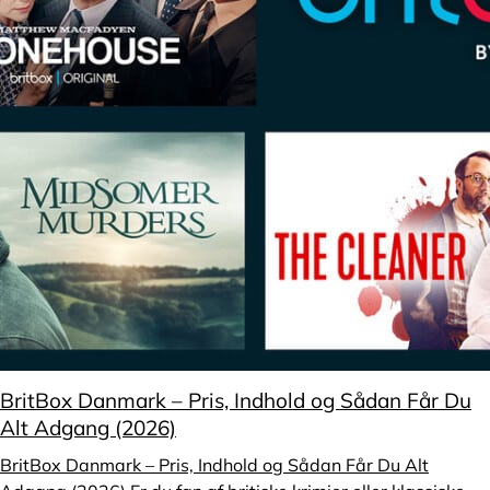
BritBox Danmark – Pris, Indhold og Sådan Får Du
Alt Adgang (2026)
BritBox Danmark – Pris, Indhold og Sådan Får Du Alt