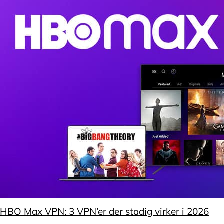
HBO Max VPN: 3 VPN’er der stadig virker i 2026